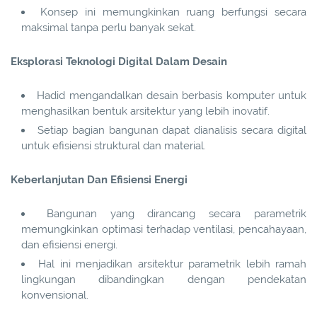
Konsep ini memungkinkan ruang berfungsi secara
maksimal tanpa perlu banyak sekat.
Eksplorasi Teknologi Digital Dalam Desain
Hadid mengandalkan desain berbasis komputer untuk
menghasilkan bentuk arsitektur yang lebih inovatif.
Setiap bagian bangunan dapat dianalisis secara digital
untuk efisiensi struktural dan material.
Keberlanjutan Dan Efisiensi Energi
Bangunan yang dirancang secara parametrik
memungkinkan optimasi terhadap ventilasi, pencahayaan,
dan efisiensi energi.
Hal ini menjadikan arsitektur parametrik lebih ramah
lingkungan dibandingkan dengan pendekatan
konvensional.