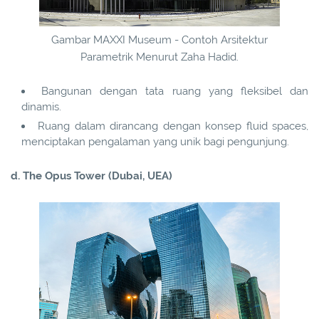
Gambar MAXXI Museum - Contoh Arsitektur
Parametrik Menurut Zaha Hadid.
Bangunan dengan tata ruang yang fleksibel dan
dinamis.
Ruang dalam dirancang dengan konsep fluid spaces,
menciptakan pengalaman yang unik bagi pengunjung.
d. The Opus Tower (Dubai, UEA)