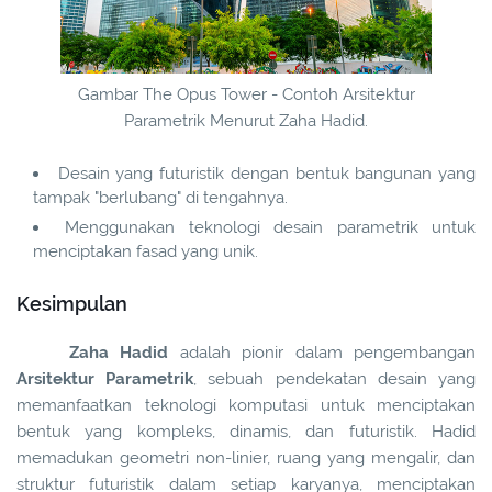
Gambar The Opus Tower - Contoh Arsitektur
Parametrik Menurut Zaha Hadid.
Desain yang futuristik dengan bentuk bangunan yang
tampak "berlubang" di tengahnya.
Menggunakan teknologi desain parametrik untuk
menciptakan fasad yang unik.
Kesimpulan
Zaha Hadid
adalah pionir dalam pengembangan
Arsitektur Parametrik
, sebuah pendekatan desain yang
memanfaatkan teknologi komputasi untuk menciptakan
bentuk yang kompleks, dinamis, dan futuristik. Hadid
memadukan geometri non-linier, ruang yang mengalir, dan
struktur futuristik dalam setiap karyanya, menciptakan