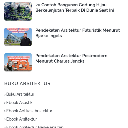
20 Contoh Bangunan Gedung Hijau
Berkelanjutan Terbaik Di Dunia Saat Ini
Pendekatan Arsitektur Futuristik Menurut
Bjarke Ingels
Pendekatan Arsitektur Postmodern
Menurut Charles Jencks
BUKU ARSITEKTUR
Buku Arsitektur
Ebook Akustik
Ebook Aplikasi Arsitektur
Ebook Arsitektur
Ebook Arsitektur Berkelanjutan