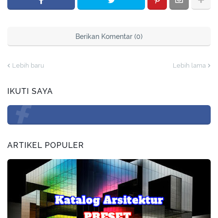
Berikan Komentar (0)
Lebih baru
Lebih lama
IKUTI SAYA
ARTIKEL POPULER