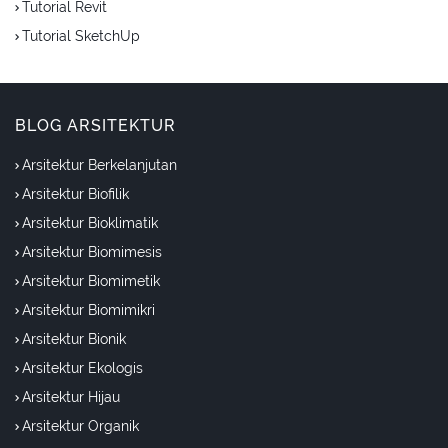
Tutorial Revit
Tutorial SketchUp
BLOG ARSITEKTUR
Arsitektur Berkelanjutan
Arsitektur Biofilik
Arsitektur Bioklimatik
Arsitektur Biomimesis
Arsitektur Biomimetik
Arsitektur Biomimikri
Arsitektur Bionik
Arsitektur Ekologis
Arsitektur Hijau
Arsitektur Organik