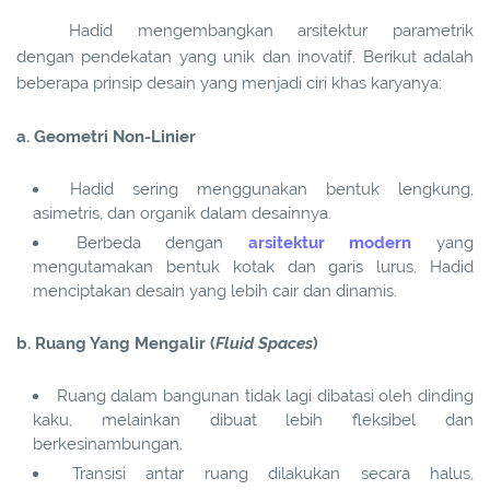
Hadid mengembangkan arsitektur parametrik
dengan pendekatan yang unik dan inovatif. Berikut adalah
beberapa prinsip desain yang menjadi ciri khas karyanya:
a. Geometri Non-Linier
Hadid sering menggunakan bentuk lengkung,
asimetris, dan organik dalam desainnya.
Berbeda dengan
arsitektur modern
yang
mengutamakan bentuk kotak dan garis lurus, Hadid
menciptakan desain yang lebih cair dan dinamis.
b. Ruang Yang Mengalir (
Fluid Spaces
)
Ruang dalam bangunan tidak lagi dibatasi oleh dinding
kaku, melainkan dibuat lebih fleksibel dan
berkesinambungan.
Transisi antar ruang dilakukan secara halus,