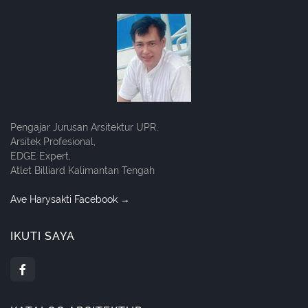
Pengajar Jurusan Arsitektur UPR,
Arsitek Profesional,
EDGE Expert,
Atlet Billiard Kalimantan Tengah
Ave Harysakti Facebook →
IKUTI SAYA