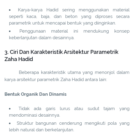
Karya-karya Hadid sering menggunakan material
seperti kaca, baja, dan beton yang diproses secara
parametrik untuk mencapai bentuk yang diinginkan.
Penggunaan material ini mendukung konsep
keberlanjutan dalam desainnya.
3. Ciri Dan Karakteristik Arsitektur Parametrik
Zaha Hadid
Beberapa karakteristik utama yang menonjol dalam
karya arsitektur parametrik Zaha Hadid antara lain:
Bentuk Organik Dan Dinamis
Tidak ada garis lurus atau sudut tajam yang
mendominasi desainnya.
Struktur bangunan cenderung mengikuti pola yang
lebih natural dan berkelanjutan.