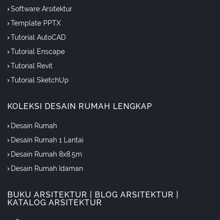
Software Arsitektur
Template PPTX
Tutorial AutoCAD
Tutorial Enscape
Tutorial Revit
Tutorial SketchUp
KOLEKSI DESAIN RUMAH LENGKAP
Desain Rumah
Desain Rumah 1 Lantai
Desain Rumah 8x8.5m
Desain Rumah Idaman
BUKU ARSITEKTUR | BLOG ARSITEKTUR |
KATALOG ARSITEKTUR