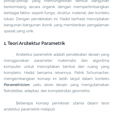
prinsip-prinsip yang memungkinkan bentuk bangunan
berkembang secara organik dengan mempertimbangkan
berbagai faktor, seperti fungsi, struktur, material, dan konteks
lokasi. Dengan pendekatan ini, Hadid berhasil menciptakan
bangunan-bangunan ikonik yang memberikan pengalaman
spasial yang unik.
1. Teori Arsitektur Parametrik
Arsitektur parametrik adalah pendekatan desain yang
menggunakan parameter matematis dan algoritma
komputer untuk menciptakan bentuk dan ruang yang
kompleks. Hadid bersama rekannya, Patrik Schumacher,
mengembangkan konsep ini lebih lanjut dalam konteks
Parametricism
, yaitu aliran desain yang mengutamakan
fleksibilitas, adaptasi, dan kompleksitas geometris.
Beberapa konsep pemikiran utama dalam teori
arsitektur parametrik meliputi: