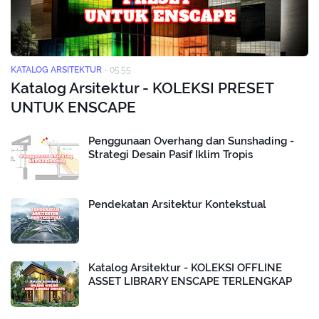
KATALOG ARSITEKTUR
-
05.55
Katalog Arsitektur - KOLEKSI PRESET
UNTUK ENSCAPE
Penggunaan Overhang dan Sunshading -
Strategi Desain Pasif Iklim Tropis
Pendekatan Arsitektur Kontekstual
Katalog Arsitektur - KOLEKSI OFFLINE
ASSET LIBRARY ENSCAPE TERLENGKAP