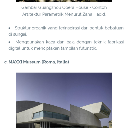
Gambar Guangzhou Opera House - Contoh
Arsitektur Parametrik Menurut Zaha Hadid.
Struktur organik yang terinspirasi dari bentuk bebatuan
di sungai.
Menggunakan kaca dan baja dengan teknik fabrikasi
digital untuk menciptakan tampilan futuristik.
c. MAXXI Museum (Roma, Italia)