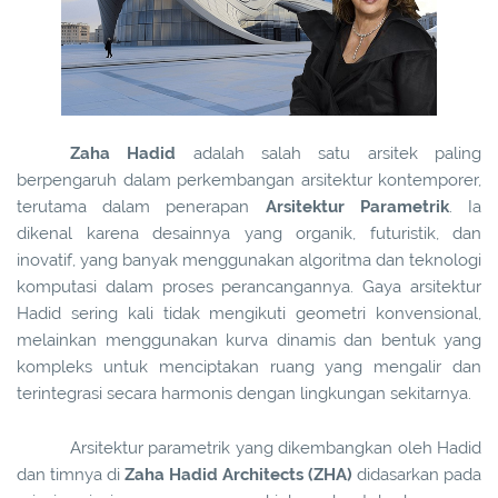
Zaha Hadid
adalah salah satu arsitek paling
berpengaruh dalam perkembangan arsitektur kontemporer,
terutama dalam penerapan
Arsitektur Parametrik
. Ia
dikenal karena desainnya yang organik, futuristik, dan
inovatif, yang banyak menggunakan algoritma dan teknologi
komputasi dalam proses perancangannya. Gaya arsitektur
Hadid sering kali tidak mengikuti geometri konvensional,
melainkan menggunakan kurva dinamis dan bentuk yang
kompleks untuk menciptakan ruang yang mengalir dan
terintegrasi secara harmonis dengan lingkungan sekitarnya.
Arsitektur parametrik yang dikembangkan oleh Hadid
dan timnya di
Zaha Hadid Architects (ZHA)
didasarkan pada