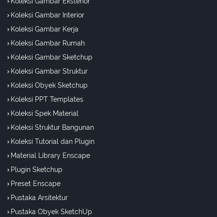
Koleksi Gambar Eksterior
Koleksi Gambar Interior
Koleksi Gambar Kerja
Koleksi Gambar Rumah
Koleksi Gambar Sketchup
Koleksi Gambar Struktur
Koleksi Obyek Sketchup
Koleksi PPT Templates
Koleksi Spek Material
Koleksi Struktur Bangunan
Koleksi Tutorial dan Plugin
Material Library Enscape
Plugin Sketchup
Preset Enscape
Pustaka Arsitektur
Pustaka Obyek SketchUp