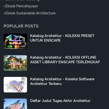
Ebook Pencahayaan
Ebook Sustainable Architecture
POPULAR POSTS
Katalog Arsitektur - KOLEKSI PRESET
UNTUK ENSCAPE
Katalog Arsitektur - KOLEKSI OFFLINE
ASSET LIBRARY ENSCAPE TERLENGKAP
Katalog Arsitektur - Koleksi Software
Arsitektur Terbaru
Daftar Judul Tugas Akhir Arsitektur