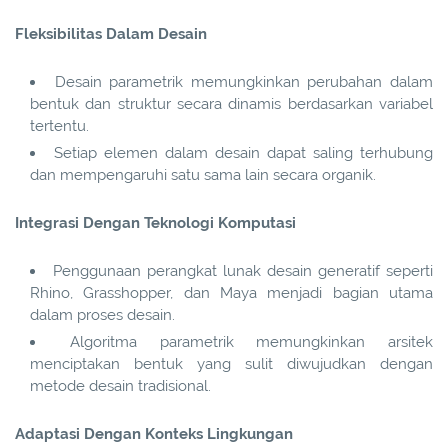
Fleksibilitas Dalam Desain
Desain parametrik memungkinkan perubahan dalam
bentuk dan struktur secara dinamis berdasarkan variabel
tertentu.
Setiap elemen dalam desain dapat saling terhubung
dan mempengaruhi satu sama lain secara organik.
Integrasi Dengan Teknologi Komputasi
Penggunaan perangkat lunak desain generatif seperti
Rhino, Grasshopper, dan Maya menjadi bagian utama
dalam proses desain.
Algoritma parametrik memungkinkan arsitek
menciptakan bentuk yang sulit diwujudkan dengan
metode desain tradisional.
Adaptasi Dengan Konteks Lingkungan