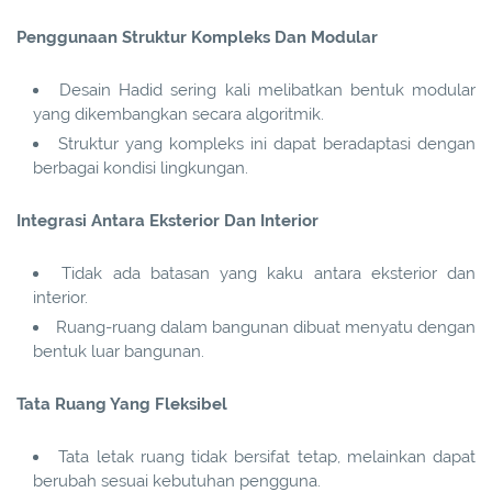
Penggunaan Struktur Kompleks Dan Modular
Desain Hadid sering kali melibatkan bentuk modular
yang dikembangkan secara algoritmik.
Struktur yang kompleks ini dapat beradaptasi dengan
berbagai kondisi lingkungan.
Integrasi Antara Eksterior Dan Interior
Tidak ada batasan yang kaku antara eksterior dan
interior.
Ruang-ruang dalam bangunan dibuat menyatu dengan
bentuk luar bangunan.
Tata Ruang Yang Fleksibel
Tata letak ruang tidak bersifat tetap, melainkan dapat
berubah sesuai kebutuhan pengguna.