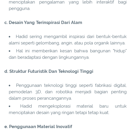
menciptakan pengalaman yang lebih interaktif bagi
pengguna.
c. Desain Yang Terinspirasi Dari Alam
Hadid sering mengambil inspirasi dari bentuk-bentuk
alami seperti gelombang, angin, atau pola organik lainnya.
Hal ini memberikan kesan bahwa bangunan "hidup"
dan beradaptasi dengan lingkungannya.
d. Struktur Futuristik Dan Teknologi Tinggi
Penggunaan teknologi tinggi seperti fabrikasi digital,
pemodelan 3D, dan robotika menjadi bagian penting
dalam proses perancangannya.
Hadid mengeksplorasi material baru untuk
menciptakan desain yang ringan tetapi tetap kuat.
e. Penggunaan Material Inovatif