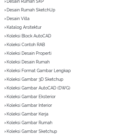
Desain Rumah SKP
Desain Rumah SketchUp
Desain Villa
Katalog Arsitektur
Koleksi Block AutoCAD
Koleksi Contoh RAB
Koleksi Desain Properti
Koleksi Desain Rumah
Koleksi Format Gambar Lengkap
Koleksi Gambar 3D Sketchup
Koleksi Gambar AutoCAD (DWG)
Koleksi Gambar Eksterior
Koleksi Gambar Interior
Koleksi Gambar Kerja
Koleksi Gambar Rumah
Koleksi Gambar Sketchup