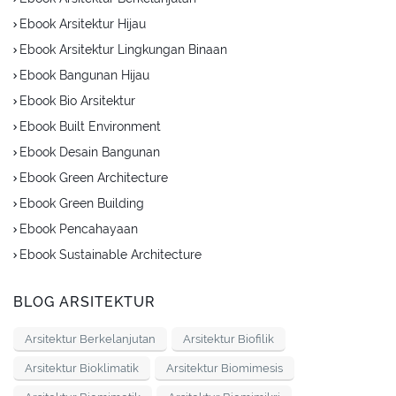
Ebook Arsitektur Hijau
Ebook Arsitektur Lingkungan Binaan
Ebook Bangunan Hijau
Ebook Bio Arsitektur
Ebook Built Environment
Ebook Desain Bangunan
Ebook Green Architecture
Ebook Green Building
Ebook Pencahayaan
Ebook Sustainable Architecture
BLOG ARSITEKTUR
Arsitektur Berkelanjutan
Arsitektur Biofilik
Arsitektur Bioklimatik
Arsitektur Biomimesis