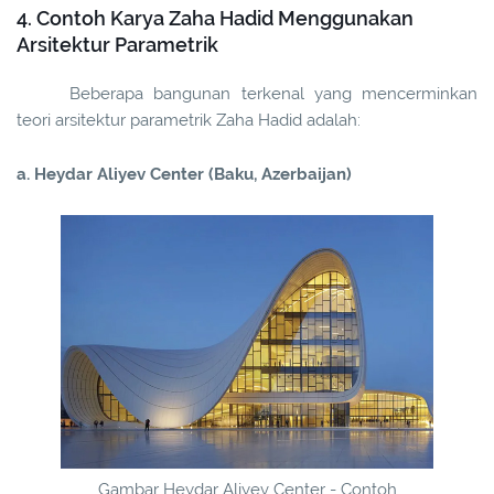
4. Contoh Karya Zaha Hadid Menggunakan
Arsitektur Parametrik
Beberapa bangunan terkenal yang mencerminkan
teori arsitektur parametrik Zaha Hadid adalah:
a. Heydar Aliyev Center (Baku, Azerbaijan)
Gambar Heydar Aliyev Center - Contoh