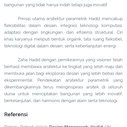
bangunan yang tidak hanya indah tetapi juga inovatif.
Prinsip utama arsitektur parametrik Hadid mencakup
fleksibilitas dalam desain, integrasi teknologi komputasi,
adaptasi dengan lingkungan, dan efisiensi struktural. Ciri
khas karyanya meliputi bentuk organik, tata ruang fleksibel,
teknologi digital dalam desain, serta keberlanjutan energi.
Zaha Hadid dengan pemikirannya yang visioner telah
berhasil membawa arsitektur ke tingkat yang lebih maju dan
membuka jalan bagi eksplorasi desain yang lebih bebas dan
eksperimental. Pendekatan arsitektur parametrik yang
dikembangkannya terus menginspirasi arsitek di seluruh
dunia untuk menciptakan bangunan yang lebih inovatif,
berkelanjutan, dan harmonis dengan alam serta teknologi.
Referensi