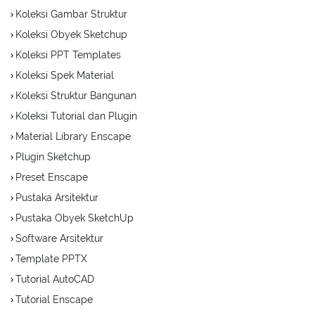
Koleksi Gambar Struktur
Koleksi Obyek Sketchup
Koleksi PPT Templates
Koleksi Spek Material
Koleksi Struktur Bangunan
Koleksi Tutorial dan Plugin
Material Library Enscape
Plugin Sketchup
Preset Enscape
Pustaka Arsitektur
Pustaka Obyek SketchUp
Software Arsitektur
Template PPTX
Tutorial AutoCAD
Tutorial Enscape