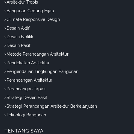
Arsitektur Tropis
Bangunan Gedung Hijau
Climate Responsive Design
Desain Aktif
Desain Biofilik
Desain Pasif
Metode Perancangan Arsitektur
Pendekatan Arsitektur
Pengendalian Lingkungan Bangunan
Perancangan Arsitektur
Perancangan Tapak
Strategi Desain Pasif
Strategi Perancangan Arsitektur Berkelanjutan
Teknologi Bangunan
TENTANG SAYA