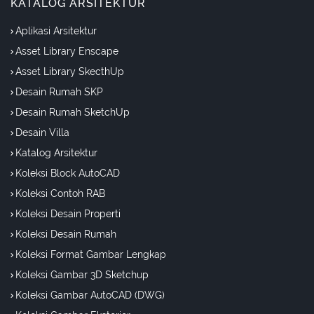
KATALOG ARSITEKTUR
Aplikasi Arsitektur
Asset Library Enscape
Asset Library SkecthUp
Desain Rumah SKP
Desain Rumah SketchUp
Desain Villa
Katalog Arsitektur
Koleksi Block AutoCAD
Koleksi Contoh RAB
Koleksi Desain Properti
Koleksi Desain Rumah
Koleksi Format Gambar Lengkap
Koleksi Gambar 3D Sketchup
Koleksi Gambar AutoCAD (DWG)