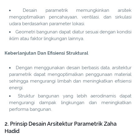
Desain parametrik memungkinkan arsitek
mengoptimalkan pencahayaan, ventilasi, dan sirkulasi
udara berdasarkan parameter lokasi.
Geometri bangunan dapat diatur sesuai dengan kondisi
iklim atau faktor lingkungan lainnya.
Keberlanjutan Dan Efisiensi Struktural
Dengan menggunakan desain berbasis data, arsitektur
parametrik dapat mengoptimalkan penggunaan material
sehingga mengurangi limbah dan meningkatkan efisiensi
energi.
Struktur bangunan yang lebih aerodinamis dapat
mengurangi dampak lingkungan dan meningkatkan
performa bangunan.
2. Prinsip Desain Arsitektur Parametrik Zaha
Hadid