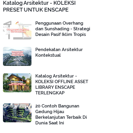
Katalog Arsitektur - KOLEKSI
PRESET UNTUK ENSCAPE
Penggunaan Overhang
dan Sunshading - Strategi
Desain Pasif Iklim Tropis
Pendekatan Arsitektur
Kontekstual
Katalog Arsitektur -
KOLEKSI OFFLINE ASSET
LIBRARY ENSCAPE
TERLENGKAP
20 Contoh Bangunan
Gedung Hijau
Berkelanjutan Terbaik Di
Dunia Saat Ini