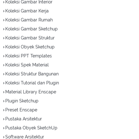
Koleksi Gambar Interior
Koleksi Gambar Kerja
Koleksi Gambar Rumah
Koleksi Gambar Sketchup
Koleksi Gambar Struktur
Koleksi Obyek Sketchup
Koleksi PPT Templates
Koleksi Spek Material
Koleksi Struktur Bangunan
Koleksi Tutorial dan Plugin
Material Library Enscape
Plugin Sketchup
Preset Enscape
Pustaka Arsitektur
Pustaka Obyek SketchUp
Software Arsitektur