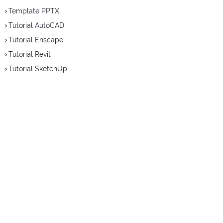
Template PPTX
Tutorial AutoCAD
Tutorial Enscape
Tutorial Revit
Tutorial SketchUp