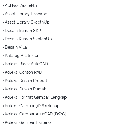
Aplikasi Arsitektur
Asset Library Enscape
Asset Library SkecthUp
Desain Rumah SKP
Desain Rumah SketchUp
Desain Villa
Katalog Arsitektur
Koleksi Block AutoCAD
Koleksi Contoh RAB
Koleksi Desain Properti
Koleksi Desain Rumah
Koleksi Format Gambar Lengkap
Koleksi Gambar 3D Sketchup
Koleksi Gambar AutoCAD (DWG)
Koleksi Gambar Eksterior