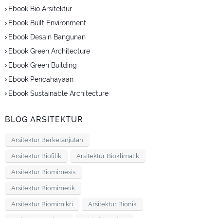
Ebook Bio Arsitektur
Ebook Built Environment
Ebook Desain Bangunan
Ebook Green Architecture
Ebook Green Building
Ebook Pencahayaan
Ebook Sustainable Architecture
BLOG ARSITEKTUR
Arsitektur Berkelanjutan
Arsitektur Biofilik
Arsitektur Bioklimatik
Arsitektur Biomimesis
Arsitektur Biomimetik
Arsitektur Biomimikri
Arsitektur Bionik