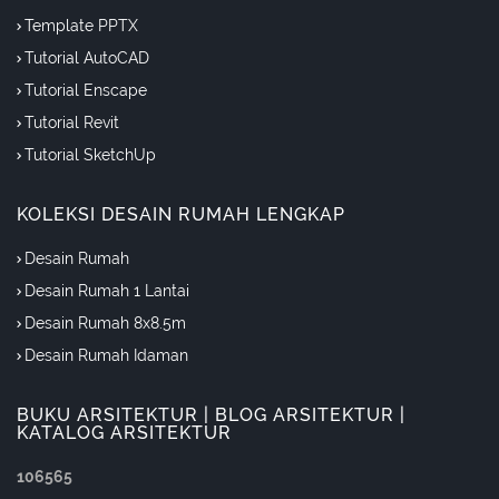
Template PPTX
Tutorial AutoCAD
Tutorial Enscape
Tutorial Revit
Tutorial SketchUp
KOLEKSI DESAIN RUMAH LENGKAP
Desain Rumah
Desain Rumah 1 Lantai
Desain Rumah 8x8.5m
Desain Rumah Idaman
BUKU ARSITEKTUR | BLOG ARSITEKTUR |
KATALOG ARSITEKTUR
1
0
6
5
6
5