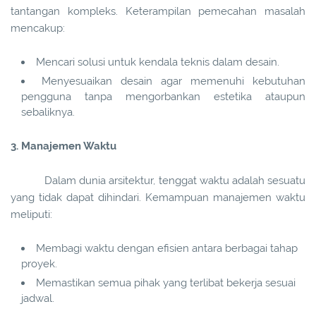
tantangan kompleks. Keterampilan pemecahan masalah
mencakup:
Mencari solusi untuk kendala teknis dalam desain.
Menyesuaikan desain agar memenuhi kebutuhan
pengguna tanpa mengorbankan estetika ataupun
sebaliknya.
3. Manajemen Waktu
Dalam dunia arsitektur, tenggat waktu adalah sesuatu
yang tidak dapat dihindari. Kemampuan manajemen waktu
meliputi:
Membagi waktu dengan efisien antara berbagai tahap
proyek.
Memastikan semua pihak yang terlibat bekerja sesuai
jadwal.