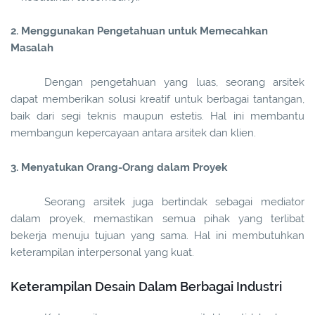
2. Menggunakan Pengetahuan untuk Memecahkan
Masalah
Dengan pengetahuan yang luas, seorang arsitek
dapat memberikan solusi kreatif untuk berbagai tantangan,
baik dari segi teknis maupun estetis. Hal ini membantu
membangun kepercayaan antara arsitek dan klien.
3. Menyatukan Orang-Orang dalam Proyek
Seorang arsitek juga bertindak sebagai mediator
dalam proyek, memastikan semua pihak yang terlibat
bekerja menuju tujuan yang sama. Hal ini membutuhkan
keterampilan interpersonal yang kuat.
Keterampilan Desain Dalam Berbagai Industri