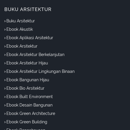
BUKU ARSITEKTUR
Buku Arsitektur
Ebook Akustik
Ebook Aplikasi Arsitektur
Ebook Arsitektur
Ebook Arsitektur Berkelanjutan
Ebook Arsitektur Hijau
Ebook Arsitektur Lingkungan Binaan
Ebook Bangunan Hijau
Ebook Bio Arsitektur
Ebook Built Environment
Ebook Desain Bangunan
Ebook Green Architecture
Ebook Green Building