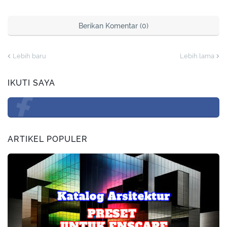
Berikan Komentar (0)
Lebih baru
Lebih lama
IKUTI SAYA
ARTIKEL POPULER