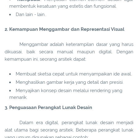
membentuk kesatuan yang estetis dan fungsional.
Dan lain - lain.
2. Kemampuan Menggambar dan Representasi Visual
Menggambar adalah keterampilan dasar yang harus
dikuasai, baik secara manual maupun digital. Dengan
kemampuan ini, seorang arsitek dapat:
Membuat sketsa cepat untuk menyampaikan ide awal.
Menghasilkan gambar kerja yang detail dan presisi.
Menyajikan konsep desain melalui rendering yang
menarik.
3. Penguasaan Perangkat Lunak Desain
Dalam era digital, perangkat lunak desain menjadi
alat utama bagi seorang arsitek. Beberapa perangkat lunak
yang umum digunakan sebagai contoh: