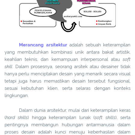
Merancang arsitektur
adalah sebuah keterampilan
yang membutuhkan kombinasi unik antara bakat artistik,
keahlian teknis, dan kemampuan interpersonal atau
soft
skill
. Dalam prosesnya, seorang arsitek atau desainer tidak
hanya perlu menciptakan desain yang menarik secara visual
tetapi juga harus memastikan desain tersebut fungsional,
sesuai kebutuhan klien, serta selaras dengan konteks
lingkungan.
Dalam dunia arsitektur, mulai dari keterampilan keras
(
hard skills
) hingga keterampilan lunak (
soft skills
), serta
pentingnya membangun hubungan antarmanusia dalam
proses desain adalah kunci menuju keberhasilan dalam