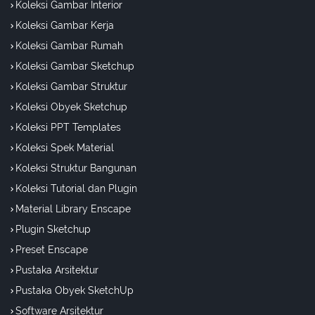
Koleksi Gambar Interior
Koleksi Gambar Kerja
Koleksi Gambar Rumah
Koleksi Gambar Sketchup
Koleksi Gambar Struktur
Koleksi Obyek Sketchup
Koleksi PPT Templates
Koleksi Spek Material
Koleksi Struktur Bangunan
Koleksi Tutorial dan Plugin
Material Library Enscape
Plugin Sketchup
Preset Enscape
Pustaka Arsitektur
Pustaka Obyek SketchUp
Software Arsitektur