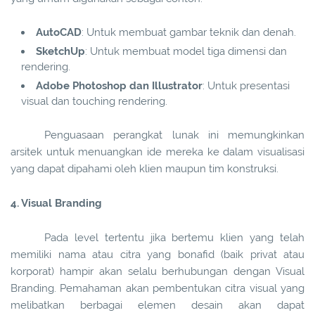
AutoCAD
: Untuk membuat gambar teknik dan denah.
SketchUp
: Untuk membuat model tiga dimensi dan
rendering.
Adobe Photoshop dan Illustrator
: Untuk presentasi
visual dan touching rendering.
Penguasaan perangkat lunak ini memungkinkan
arsitek untuk menuangkan ide mereka ke dalam visualisasi
yang dapat dipahami oleh klien maupun tim konstruksi.
4. Visual Branding
Pada level tertentu jika bertemu klien yang telah
memiliki nama atau citra yang bonafid (baik privat atau
korporat) hampir akan selalu berhubungan dengan Visual
Branding. Pemahaman akan pembentukan citra visual yang
melibatkan berbagai elemen desain akan dapat