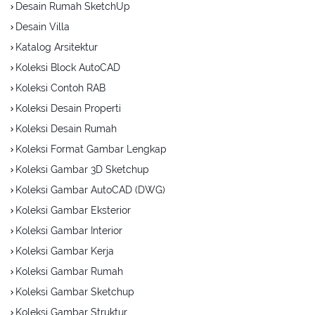
Desain Rumah SketchUp
Desain Villa
Katalog Arsitektur
Koleksi Block AutoCAD
Koleksi Contoh RAB
Koleksi Desain Properti
Koleksi Desain Rumah
Koleksi Format Gambar Lengkap
Koleksi Gambar 3D Sketchup
Koleksi Gambar AutoCAD (DWG)
Koleksi Gambar Eksterior
Koleksi Gambar Interior
Koleksi Gambar Kerja
Koleksi Gambar Rumah
Koleksi Gambar Sketchup
Koleksi Gambar Struktur