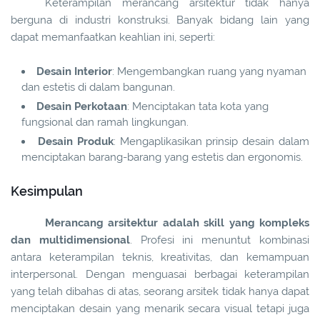
Keterampilan merancang arsitektur tidak hanya
berguna di industri konstruksi. Banyak bidang lain yang
dapat memanfaatkan keahlian ini, seperti:
Desain Interior
: Mengembangkan ruang yang nyaman
dan estetis di dalam bangunan.
Desain Perkotaan
: Menciptakan tata kota yang
fungsional dan ramah lingkungan.
Desain Produk
: Mengaplikasikan prinsip desain dalam
menciptakan barang-barang yang estetis dan ergonomis.
Kesimpulan
Merancang arsitektur adalah skill yang kompleks
dan multidimensional
. Profesi ini menuntut kombinasi
antara keterampilan teknis, kreativitas, dan kemampuan
interpersonal. Dengan menguasai berbagai keterampilan
yang telah dibahas di atas, seorang arsitek tidak hanya dapat
menciptakan desain yang menarik secara visual tetapi juga