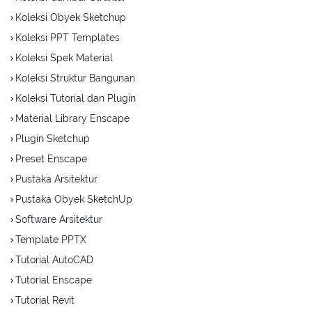
Koleksi Obyek Sketchup
Koleksi PPT Templates
Koleksi Spek Material
Koleksi Struktur Bangunan
Koleksi Tutorial dan Plugin
Material Library Enscape
Plugin Sketchup
Preset Enscape
Pustaka Arsitektur
Pustaka Obyek SketchUp
Software Arsitektur
Template PPTX
Tutorial AutoCAD
Tutorial Enscape
Tutorial Revit