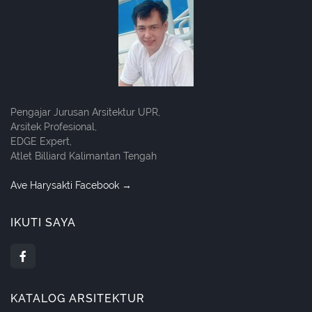
Pengajar Jurusan Arsitektur UPR,
Arsitek Profesional,
EDGE Expert,
Atlet Billiard Kalimantan Tengah
Ave Harysakti Facebook →
IKUTI SAYA
KATALOG ARSITEKTUR