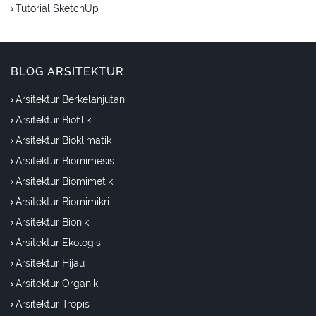
Tutorial SketchUp
BLOG ARSITEKTUR
Arsitektur Berkelanjutan
Arsitektur Biofilik
Arsitektur Bioklimatik
Arsitektur Biomimesis
Arsitektur Biomimetik
Arsitektur Biomimikri
Arsitektur Bionik
Arsitektur Ekologis
Arsitektur Hijau
Arsitektur Organik
Arsitektur Tropis