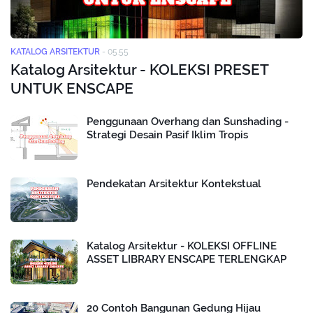
KATALOG ARSITEKTUR
-
05.55
Katalog Arsitektur - KOLEKSI PRESET
UNTUK ENSCAPE
Penggunaan Overhang dan Sunshading -
Strategi Desain Pasif Iklim Tropis
Pendekatan Arsitektur Kontekstual
Katalog Arsitektur - KOLEKSI OFFLINE
ASSET LIBRARY ENSCAPE TERLENGKAP
20 Contoh Bangunan Gedung Hijau