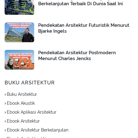
Berkelanjutan Terbaik Di Dunia Saat Ini
Pendekatan Arsitektur Futuristik Menurut
Bjarke Ingels
Pendekatan Arsitektur Postmodern
Menurut Charles Jencks
BUKU ARSITEKTUR
Buku Arsitektur
Ebook Akustik
Ebook Aplikasi Arsitektur
Ebook Arsitektur
Ebook Arsitektur Berkelanjutan