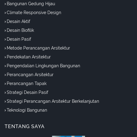
Bangunan Gedung Hijau
Climate Responsive Design
Desain Aktif
Desain Biofilik
Desain Pasif
Metode Perancangan Arsitektur
Pendekatan Arsitektur
Pengendalian Lingkungan Bangunan
Perancangan Arsitektur
Perancangan Tapak
Strategi Desain Pasif
Strategi Perancangan Arsitektur Berkelanjutan
Teknologi Bangunan
TENTANG SAYA