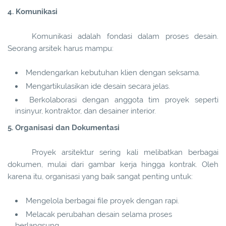
4. Komunikasi
Komunikasi adalah fondasi dalam proses desain.
Seorang arsitek harus mampu:
Mendengarkan kebutuhan klien dengan seksama.
Mengartikulasikan ide desain secara jelas.
Berkolaborasi dengan anggota tim proyek seperti
insinyur, kontraktor, dan desainer interior.
5. Organisasi dan Dokumentasi
Proyek arsitektur sering kali melibatkan berbagai
dokumen, mulai dari gambar kerja hingga kontrak. Oleh
karena itu, organisasi yang baik sangat penting untuk:
Mengelola berbagai file proyek dengan rapi.
Melacak perubahan desain selama proses
berlangsung.