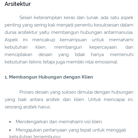
Arsitektur
Selain keterampilan keras dan lunak, ada satu aspek
penting yang sering kali menjadi penentu kesuksesan dalam
dunia arsitektur yaitu membangun hubungan antarmanusia.
Aspek ini mencakup kemampuan untuk memahami
kebutuhan klien, membangun kepercayaan, dan
menciptakan desain yang tidak hanya memenuhi
kebutuhan teknis tetapi juga memiliki nilai emosional.
1. Membangun Hubungan dengan Klien
Proses desain yang sukses dimulai dengan hubungan
yang baik antara arsitek dan klien. Untuk mencapai ini,
seorang arsitek harus:
Mendengarkan dan memahami visi klien.
Mengajukan pertanyaan yang tepat untuk menggali
kebutuhan tersembunyi.