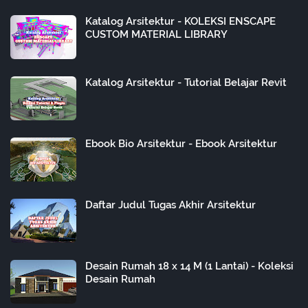
Katalog Arsitektur - KOLEKSI ENSCAPE
CUSTOM MATERIAL LIBRARY
Katalog Arsitektur - Tutorial Belajar Revit
Ebook Bio Arsitektur - Ebook Arsitektur
Daftar Judul Tugas Akhir Arsitektur
Desain Rumah 18 x 14 M (1 Lantai) - Koleksi
Desain Rumah