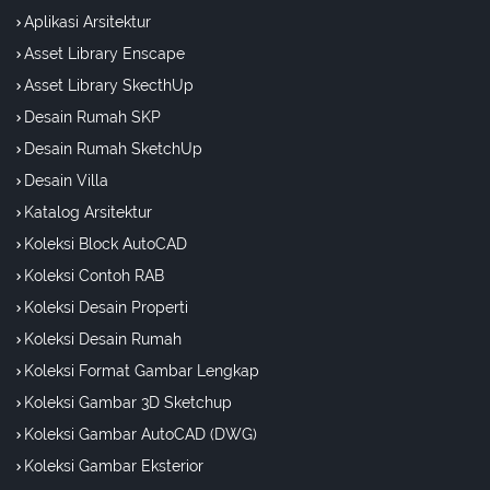
Aplikasi Arsitektur
Asset Library Enscape
Asset Library SkecthUp
Desain Rumah SKP
Desain Rumah SketchUp
Desain Villa
Katalog Arsitektur
Koleksi Block AutoCAD
Koleksi Contoh RAB
Koleksi Desain Properti
Koleksi Desain Rumah
Koleksi Format Gambar Lengkap
Koleksi Gambar 3D Sketchup
Koleksi Gambar AutoCAD (DWG)
Koleksi Gambar Eksterior