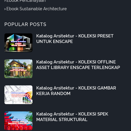
Ebook Pencahayaan
Ebook Sustainable Architecture
POPULAR POSTS
Katalog Arsitektur - KOLEKSI PRESET
UNTUK ENSCAPE
Katalog Arsitektur - KOLEKSI OFFLINE
ASSET LIBRARY ENSCAPE TERLENGKAP
Katalog Arsitektur - KOLEKSI GAMBAR
KERJA RANDOM
Katalog Arsitektur - KOLEKSI SPEK
MATERIAL STRUKTURAL