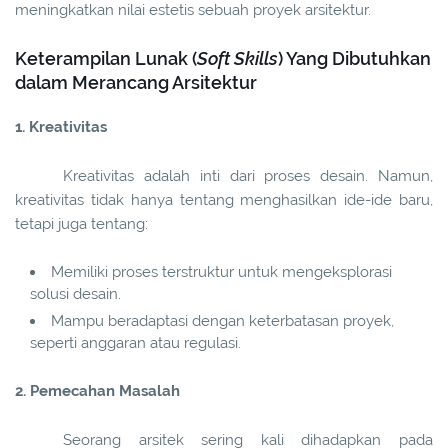
meningkatkan nilai estetis sebuah proyek arsitektur.
Keterampilan Lunak (
Soft Skills
) Yang Dibutuhkan
dalam Merancang Arsitektur
1. Kreativitas
Kreativitas adalah inti dari proses desain. Namun,
kreativitas tidak hanya tentang menghasilkan ide-ide baru,
tetapi juga tentang:
Memiliki proses terstruktur untuk mengeksplorasi
solusi desain.
Mampu beradaptasi dengan keterbatasan proyek,
seperti anggaran atau regulasi.
2. Pemecahan Masalah
Seorang arsitek sering kali dihadapkan pada