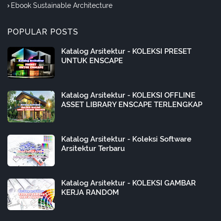
Ebook Sustainable Architecture
POPULAR POSTS
Katalog Arsitektur - KOLEKSI PRESET
UNTUK ENSCAPE
Katalog Arsitektur - KOLEKSI OFFLINE
ASSET LIBRARY ENSCAPE TERLENGKAP
Katalog Arsitektur - Koleksi Software
Arsitektur Terbaru
Katalog Arsitektur - KOLEKSI GAMBAR
KERJA RANDOM