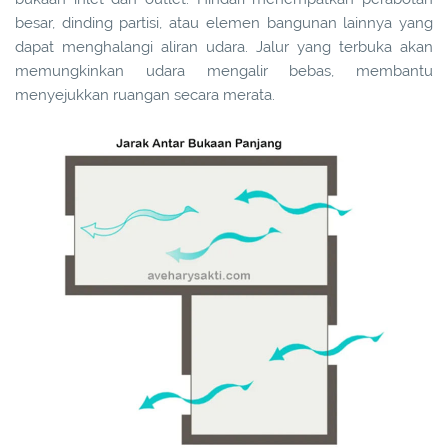
besar, dinding partisi, atau elemen bangunan lainnya yang
dapat menghalangi aliran udara. Jalur yang terbuka akan
memungkinkan udara mengalir bebas, membantu
menyejukkan ruangan secara merata.