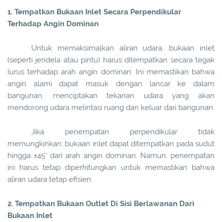
1. Tempatkan Bukaan Inlet Secara Perpendikular
Terhadap Angin Dominan
Untuk memaksimalkan aliran udara, bukaan inlet
(seperti jendela atau pintu) harus ditempatkan secara tegak
lurus terhadap arah angin dominan. Ini memastikan bahwa
angin alami dapat masuk dengan lancar ke dalam
bangunan, menciptakan tekanan udara yang akan
mendorong udara melintasi ruang dan keluar dari bangunan.
Jika penempatan perpendikular tidak
memungkinkan, bukaan inlet dapat ditempatkan pada sudut
hingga ±45° dari arah angin dominan. Namun, penempatan
ini harus tetap diperhitungkan untuk memastikan bahwa
aliran udara tetap efisien.
2. Tempatkan Bukaan Outlet Di Sisi Berlawanan Dari
Bukaan Inlet