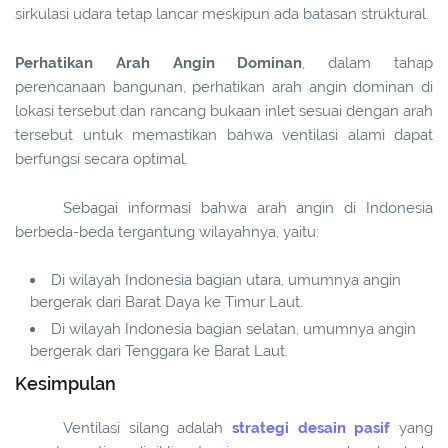
sirkulasi udara tetap lancar meskipun ada batasan struktural.
Perhatikan Arah Angin Dominan
, dalam tahap
perencanaan bangunan, perhatikan arah angin dominan di
lokasi tersebut dan rancang bukaan inlet sesuai dengan arah
tersebut untuk memastikan bahwa ventilasi alami dapat
berfungsi secara optimal.
Sebagai informasi bahwa arah angin di Indonesia
berbeda-beda tergantung wilayahnya, yaitu:
Di wilayah Indonesia bagian utara, umumnya angin
bergerak dari Barat Daya ke Timur Laut.
Di wilayah Indonesia bagian selatan, umumnya angin
bergerak dari Tenggara ke Barat Laut.
Kesimpulan
Ventilasi silang adalah
strategi desain pasif
yang