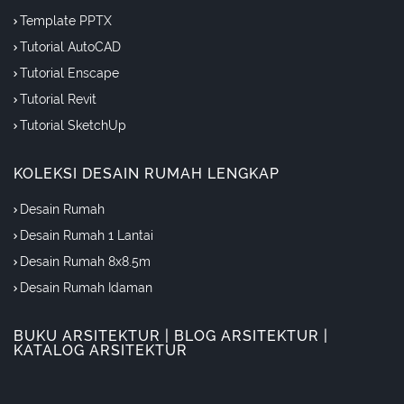
Template PPTX
Tutorial AutoCAD
Tutorial Enscape
Tutorial Revit
Tutorial SketchUp
KOLEKSI DESAIN RUMAH LENGKAP
Desain Rumah
Desain Rumah 1 Lantai
Desain Rumah 8x8.5m
Desain Rumah Idaman
BUKU ARSITEKTUR | BLOG ARSITEKTUR |
KATALOG ARSITEKTUR