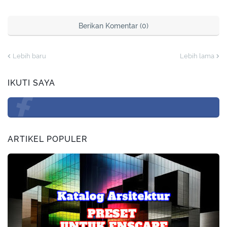
Berikan Komentar (0)
Lebih baru
Lebih lama
IKUTI SAYA
ARTIKEL POPULER