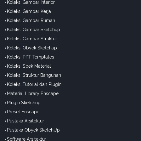
Koleksi Gambar Interior
Koleksi Gambar Kerja
Koleksi Gambar Rumah
Koleksi Gambar Sketchup
Koleksi Gambar Struktur
Koleksi Obyek Sketchup
Koleksi PPT Templates
Koleksi Spek Material
Koleksi Struktur Bangunan
Koleksi Tutorial dan Plugin
Material Library Enscape
Plugin Sketchup
Preset Enscape
Pustaka Arsitektur
Pustaka Obyek SketchUp
Software Arsitektur