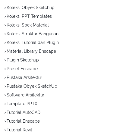
Koleksi Obyek Sketchup
Koleksi PPT Templates
Koleksi Spek Material
Koleksi Struktur Bangunan
Koleksi Tutorial dan Plugin
Material Library Enscape
Plugin Sketchup
Preset Enscape
Pustaka Arsitektur
Pustaka Obyek SketchUp
Software Arsitektur
Template PPTX
Tutorial AutoCAD
Tutorial Enscape
Tutorial Revit