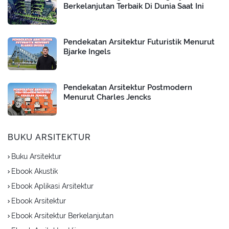
Berkelanjutan Terbaik Di Dunia Saat Ini
Pendekatan Arsitektur Futuristik Menurut
Bjarke Ingels
Pendekatan Arsitektur Postmodern
Menurut Charles Jencks
BUKU ARSITEKTUR
Buku Arsitektur
Ebook Akustik
Ebook Aplikasi Arsitektur
Ebook Arsitektur
Ebook Arsitektur Berkelanjutan