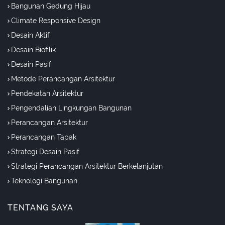
Bangunan Gedung Hijau
Climate Responsive Design
Desain Aktif
Desain Biofilik
Desain Pasif
Metode Perancangan Arsitektur
Pendekatan Arsitektur
Pengendalian Lingkungan Bangunan
Perancangan Arsitektur
Perancangan Tapak
Strategi Desain Pasif
Strategi Perancangan Arsitektur Berkelanjutan
Teknologi Bangunan
TENTANG SAYA