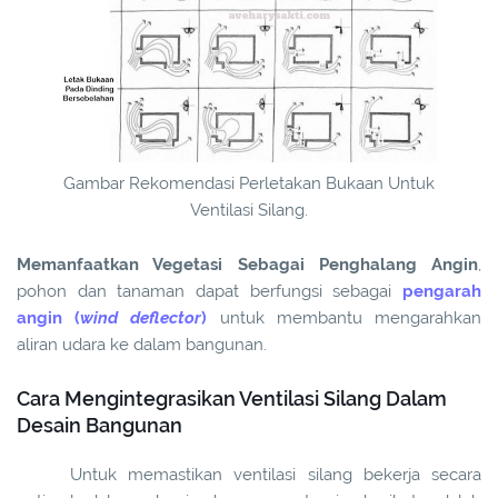
Gambar Rekomendasi Perletakan Bukaan Untuk
Ventilasi Silang.
Memanfaatkan Vegetasi Sebagai Penghalang Angin
,
pohon dan tanaman dapat berfungsi sebagai
pengarah
angin (
wind deflector
)
untuk membantu mengarahkan
aliran udara ke dalam bangunan.
Cara Mengintegrasikan Ventilasi Silang Dalam
Desain Bangunan
Untuk memastikan ventilasi silang bekerja secara