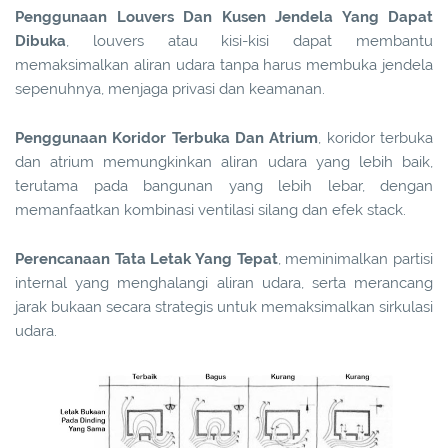
Penggunaan Louvers Dan Kusen Jendela Yang Dapat
Dibuka
, louvers atau kisi-kisi dapat membantu
memaksimalkan aliran udara tanpa harus membuka jendela
sepenuhnya, menjaga privasi dan keamanan.
Penggunaan Koridor Terbuka Dan Atrium
, koridor terbuka
dan atrium memungkinkan aliran udara yang lebih baik,
terutama pada bangunan yang lebih lebar, dengan
memanfaatkan kombinasi ventilasi silang dan efek stack.
Perencanaan Tata Letak Yang Tepat
, meminimalkan partisi
internal yang menghalangi aliran udara, serta merancang
jarak bukaan secara strategis untuk memaksimalkan sirkulasi
udara.