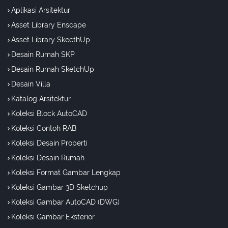
Aplikasi Arsitektur
Asset Library Enscape
Asset Library SkecthUp
Desain Rumah SKP
Desain Rumah SketchUp
Desain Villa
Katalog Arsitektur
Koleksi Block AutoCAD
Koleksi Contoh RAB
Koleksi Desain Properti
Koleksi Desain Rumah
Koleksi Format Gambar Lengkap
Koleksi Gambar 3D Sketchup
Koleksi Gambar AutoCAD (DWG)
Koleksi Gambar Eksterior