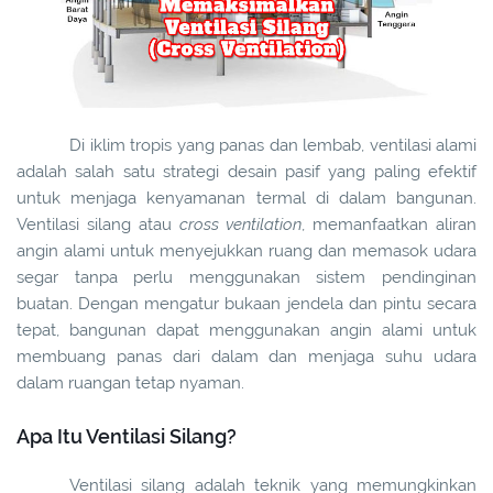
Di iklim tropis yang panas dan lembab, ventilasi alami
adalah salah satu strategi desain pasif yang paling efektif
untuk menjaga kenyamanan termal di dalam bangunan.
Ventilasi silang atau
cross ventilation
, memanfaatkan aliran
angin alami untuk menyejukkan ruang dan memasok udara
segar tanpa perlu menggunakan sistem pendinginan
buatan. Dengan mengatur bukaan jendela dan pintu secara
tepat, bangunan dapat menggunakan angin alami untuk
membuang panas dari dalam dan menjaga suhu udara
dalam ruangan tetap nyaman.
Apa Itu Ventilasi Silang?
Ventilasi silang adalah teknik yang memungkinkan