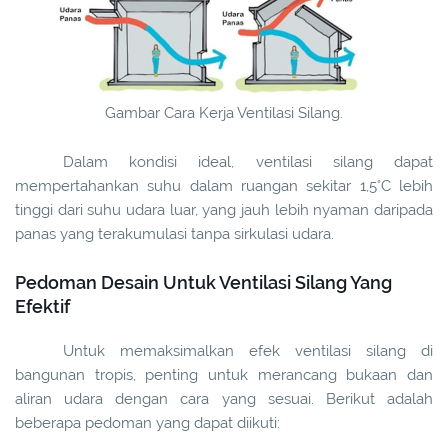
Gambar Cara Kerja Ventilasi Silang.
Dalam kondisi ideal, ventilasi silang dapat
mempertahankan suhu dalam ruangan sekitar 1,5°C lebih
tinggi dari suhu udara luar, yang jauh lebih nyaman daripada
panas yang terakumulasi tanpa sirkulasi udara.
Pedoman Desain Untuk Ventilasi Silang Yang
Efektif
Untuk memaksimalkan efek ventilasi silang di
bangunan tropis, penting untuk merancang bukaan dan
aliran udara dengan cara yang sesuai. Berikut adalah
beberapa pedoman yang dapat diikuti: