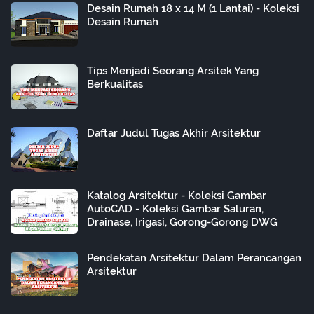
Desain Rumah 18 x 14 M (1 Lantai) - Koleksi
Desain Rumah
Tips Menjadi Seorang Arsitek Yang
Berkualitas
Daftar Judul Tugas Akhir Arsitektur
Katalog Arsitektur - Koleksi Gambar
AutoCAD - Koleksi Gambar Saluran,
Drainase, Irigasi, Gorong-Gorong DWG
Pendekatan Arsitektur Dalam Perancangan
Arsitektur