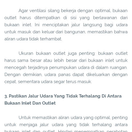
Agar ventilasi silang bekerja dengan optimal, bukaan
outlet harus ditempatkan di sisi yang berlawanan dari
bukaan inlet. Ini menciptakan jalur langsung bagi udara
untuk masuk dan keluar dari bangunan, memastikan bahwa
aliran udara tidak terhambat.
Ukuran bukaan outlet juga penting: bukaan outlet
harus sama besar atau lebih besar dari bukaan inlet untuk
mencegah terjadinya penumpukan udara di dalam ruangan.
Dengan demikian, udara panas dapat dikeluarkan dengan
cepat, sementara udara segar terus masuk.
3. Pastikan Jalur Udara Yang Tidak Terhalang Di Antara
Bukaan Inlet Dan Outlet
Untuk memastikan aliran udara yang optimal, penting
untuk menjaga jalur udara yang tidak terhalang antara
bukaan inlet dan outlet. Hindari menempatkan perabotan