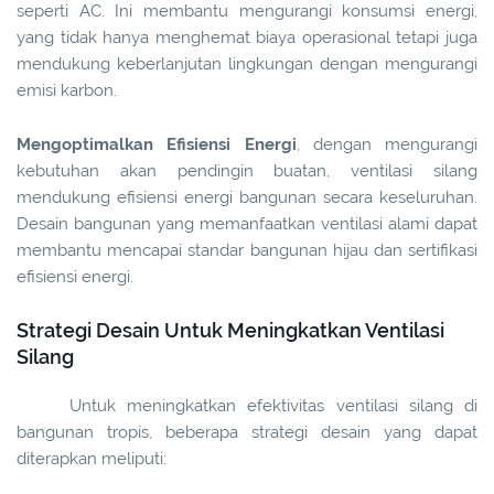
seperti AC. Ini membantu mengurangi konsumsi energi,
yang tidak hanya menghemat biaya operasional tetapi juga
mendukung keberlanjutan lingkungan dengan mengurangi
emisi karbon.
Mengoptimalkan Efisiensi Energi
, dengan mengurangi
kebutuhan akan pendingin buatan, ventilasi silang
mendukung efisiensi energi bangunan secara keseluruhan.
Desain bangunan yang memanfaatkan ventilasi alami dapat
membantu mencapai standar bangunan hijau dan sertifikasi
efisiensi energi.
Strategi Desain Untuk Meningkatkan Ventilasi
Silang
Untuk meningkatkan efektivitas ventilasi silang di
bangunan tropis, beberapa strategi desain yang dapat
diterapkan meliputi: