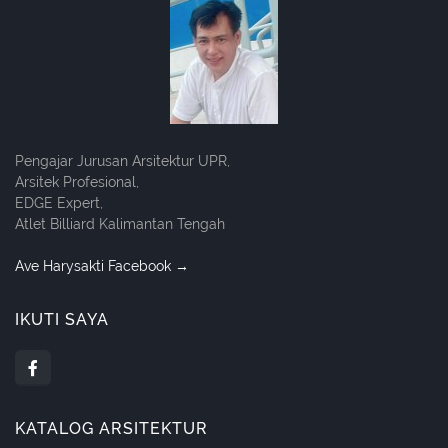
Pengajar Jurusan Arsitektur UPR,
Arsitek Profesional,
EDGE Expert,
Atlet Billiard Kalimantan Tengah
Ave Harysakti Facebook →
IKUTI SAYA
KATALOG ARSITEKTUR