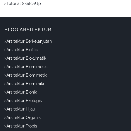
Tutorial SketchUp
BLOG ARSITEKTUR
Arsitektur Berkelanjutan
Arsitektur Biofilik
Arsitektur Bioklimatik
Arsitektur Biomimesis
Arsitektur Biomimetik
Arsitektur Biomimikri
Arsitektur Bionik
Arsitektur Ekologis
Arsitektur Hijau
Arsitektur Organik
Arsitektur Tropis