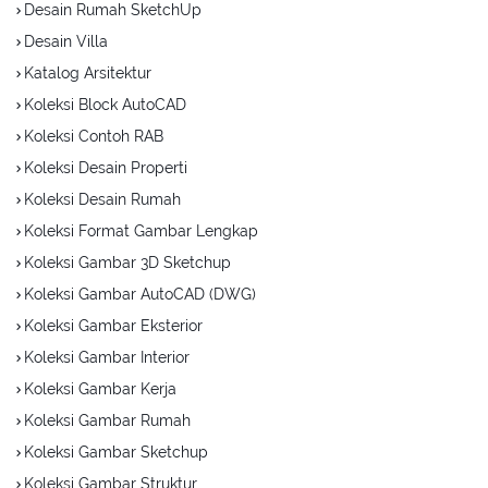
Desain Rumah SketchUp
Desain Villa
Katalog Arsitektur
Koleksi Block AutoCAD
Koleksi Contoh RAB
Koleksi Desain Properti
Koleksi Desain Rumah
Koleksi Format Gambar Lengkap
Koleksi Gambar 3D Sketchup
Koleksi Gambar AutoCAD (DWG)
Koleksi Gambar Eksterior
Koleksi Gambar Interior
Koleksi Gambar Kerja
Koleksi Gambar Rumah
Koleksi Gambar Sketchup
Koleksi Gambar Struktur