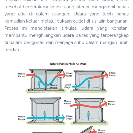
tersebut bergerak melintasi ruang interior, mengambil panas
yang ada di dalam ruangan. Udara yang lebih panas
kemudian keluar melalui bukaan outlet di sisi lain bangunan.
Proses ini menciptakan sirkulasi udara yang konstan,
membantu menghilangkan udara panas yang terperangkap
di dalam bangunan dan menjaga suhu dalam ruangan lebih
rendah.