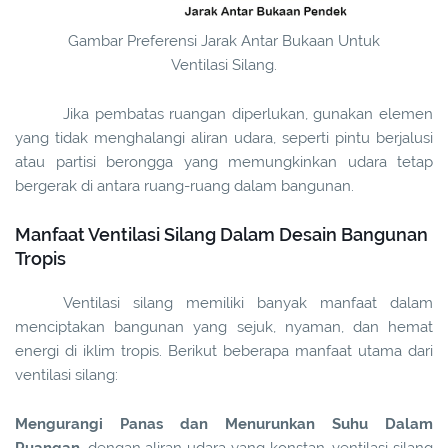
Gambar Preferensi Jarak Antar Bukaan Untuk
Ventilasi Silang.
Jika pembatas ruangan diperlukan, gunakan elemen
yang tidak menghalangi aliran udara, seperti pintu berjalusi
atau partisi berongga yang memungkinkan udara tetap
bergerak di antara ruang-ruang dalam bangunan.
Manfaat Ventilasi Silang Dalam Desain Bangunan
Tropis
Ventilasi silang memiliki banyak manfaat dalam
menciptakan bangunan yang sejuk, nyaman, dan hemat
energi di iklim tropis. Berikut beberapa manfaat utama dari
ventilasi silang:
Mengurangi Panas dan Menurunkan Suhu Dalam