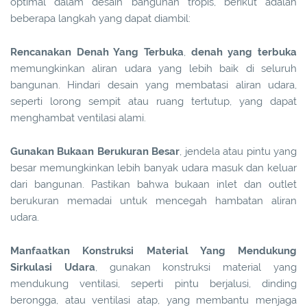
optimal dalam desain bangunan tropis, berikut adalah
beberapa langkah yang dapat diambil:
Rencanakan Denah Yang Terbuka
,
denah yang terbuka
memungkinkan aliran udara yang lebih baik di seluruh
bangunan. Hindari desain yang membatasi aliran udara,
seperti lorong sempit atau ruang tertutup, yang dapat
menghambat ventilasi alami.
Gunakan Bukaan Berukuran Besar
, jendela atau pintu yang
besar memungkinkan lebih banyak udara masuk dan keluar
dari bangunan. Pastikan bahwa bukaan inlet dan outlet
berukuran memadai untuk mencegah hambatan aliran
udara.
Manfaatkan Konstruksi Material Yang Mendukung
Sirkulasi Udara
, gunakan konstruksi material yang
mendukung ventilasi, seperti pintu berjalusi, dinding
berongga, atau ventilasi atap, yang membantu menjaga