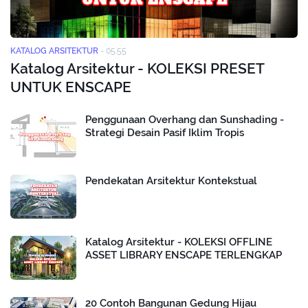
KATALOG ARSITEKTUR
-
05.55
Katalog Arsitektur - KOLEKSI PRESET
UNTUK ENSCAPE
Penggunaan Overhang dan Sunshading -
Strategi Desain Pasif Iklim Tropis
Pendekatan Arsitektur Kontekstual
Katalog Arsitektur - KOLEKSI OFFLINE
ASSET LIBRARY ENSCAPE TERLENGKAP
20 Contoh Bangunan Gedung Hijau