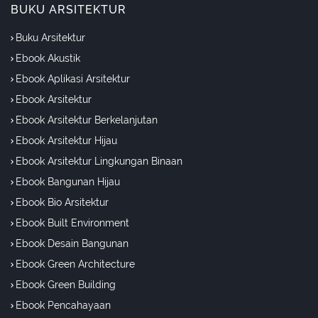
BUKU ARSITEKTUR
Buku Arsitektur
Ebook Akustik
Ebook Aplikasi Arsitektur
Ebook Arsitektur
Ebook Arsitektur Berkelanjutan
Ebook Arsitektur Hijau
Ebook Arsitektur Lingkungan Binaan
Ebook Bangunan Hijau
Ebook Bio Arsitektur
Ebook Built Environment
Ebook Desain Bangunan
Ebook Green Architecture
Ebook Green Building
Ebook Pencahayaan