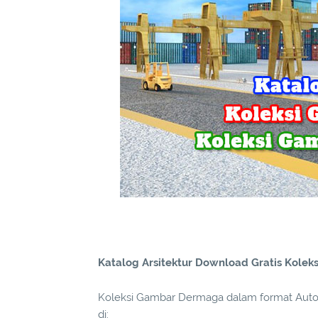
Katalog Arsitektur Download Gratis Kol
Koleksi Gambar Dermaga dalam format Auto
di: