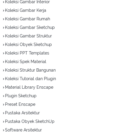
Koleksi Gambar Interior
Koleksi Gambar Kerja
Koleksi Gambar Rumah
Koleksi Gambar Sketchup
Koleksi Gambar Struktur
Koleksi Obyek Sketchup
Koleksi PPT Templates
Koleksi Spek Material
Koleksi Struktur Bangunan
Koleksi Tutorial dan Plugin
Material Library Enscape
Plugin Sketchup
Preset Enscape
Pustaka Arsitektur
Pustaka Obyek SketchUp
Software Arsitektur