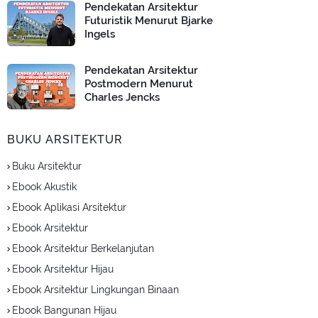
Pendekatan Arsitektur
Futuristik Menurut Bjarke
Ingels
Pendekatan Arsitektur
Postmodern Menurut
Charles Jencks
BUKU ARSITEKTUR
Buku Arsitektur
Ebook Akustik
Ebook Aplikasi Arsitektur
Ebook Arsitektur
Ebook Arsitektur Berkelanjutan
Ebook Arsitektur Hijau
Ebook Arsitektur Lingkungan Binaan
Ebook Bangunan Hijau