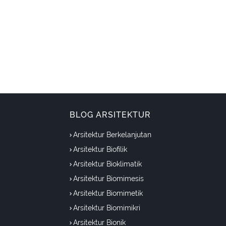
BLOG ARSITEKTUR
Arsitektur Berkelanjutan
Arsitektur Biofilik
Arsitektur Bioklimatik
Arsitektur Biomimesis
Arsitektur Biomimetik
Arsitektur Biomimikri
Arsitektur Bionik