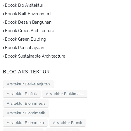
Ebook Bio Arsitektur
Ebook Built Environment
Ebook Desain Bangunan
Ebook Green Architecture
Ebook Green Building
Ebook Pencahayaan
Ebook Sustainable Architecture
BLOG ARSITEKTUR
Arsitektur Berkelanjutan
Arsitektur Biofilik
Arsitektur Bioklimatik
Arsitektur Biomimesis
Arsitektur Biomimetik
Arsitektur Biomimikri
Arsitektur Bionik