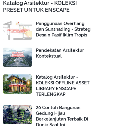
Katalog Arsitektur - KOLEKSI
PRESET UNTUK ENSCAPE
Penggunaan Overhang
dan Sunshading - Strategi
Desain Pasif Iklim Tropis
Pendekatan Arsitektur
Kontekstual
Katalog Arsitektur -
KOLEKSI OFFLINE ASSET
LIBRARY ENSCAPE
TERLENGKAP
20 Contoh Bangunan
Gedung Hijau
Berkelanjutan Terbaik Di
Dunia Saat Ini