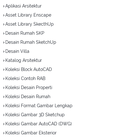
Aplikasi Arsitektur
Asset Library Enscape
Asset Library SkecthUp
Desain Rumah SKP
Desain Rumah SketchUp
Desain Villa
Katalog Arsitektur
Koleksi Block AutoCAD
Koleksi Contoh RAB
Koleksi Desain Properti
Koleksi Desain Rumah
Koleksi Format Gambar Lengkap
Koleksi Gambar 3D Sketchup
Koleksi Gambar AutoCAD (DWG)
Koleksi Gambar Eksterior