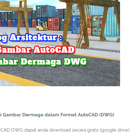
eksi Gambar Dermaga dalam Format AutoCAD (DWG)
CAD DWG dapat anda download secara gratis (google drive)